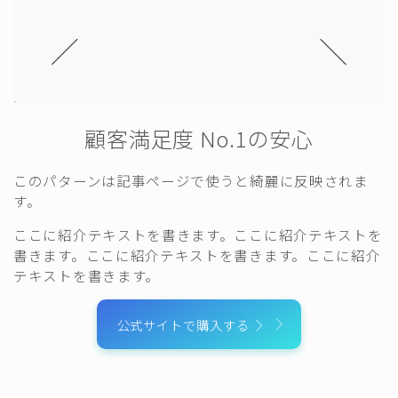
顧客満足度 No.1の安心
このパターンは記事ページで使うと綺麗に反映されま
す。
ここに紹介テキストを書きます。ここに紹介テキストを
書きます。ここに紹介テキストを書きます。ここに紹介
テキストを書きます。
公式サイトで購入する