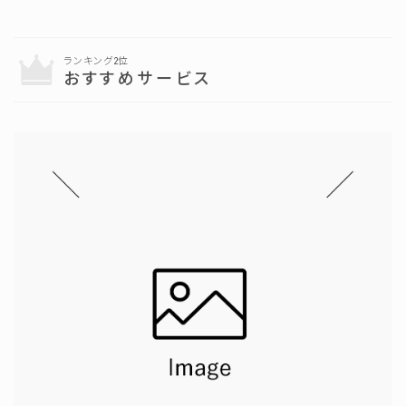
ランキング2位
おすすめサービス