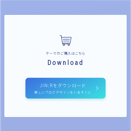
テーマのご購入はこちら
Download
JIN:Rをダウンロード
美しいブログデザインをいますぐに