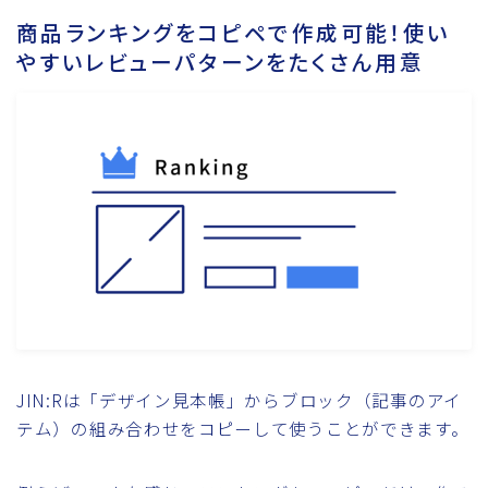
商品ランキングをコピペで作成可能！使い
やすいレビューパターンをたくさん用意
JIN:Rは「デザイン見本帳」からブロック（記事のアイ
テム）の組み合わせをコピーして使うことができます。