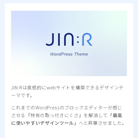
JIN:Rは直感的にwebサイトを構築できるデザインテ
ーマです。
これまでのWordPressのブロックエディターが感じ
させる『特有の取っ付きにくさ』を解消して
「最高
に使いやすいデザインツール」
へと昇華させました。