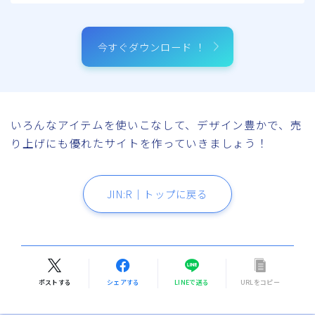
今すぐダウンロード ！
いろんなアイテムを使いこなして、デザイン豊かで、売
り上げにも優れたサイトを作っていきましょう！
JIN:R｜トップに戻る
ポストする
シェアする
LINEで送る
URLをコピー