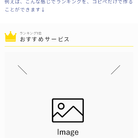
例えば、こんな感じでランキングを、コピペだけで作る
ことができます↓
ランキング1位
おすすめサービス