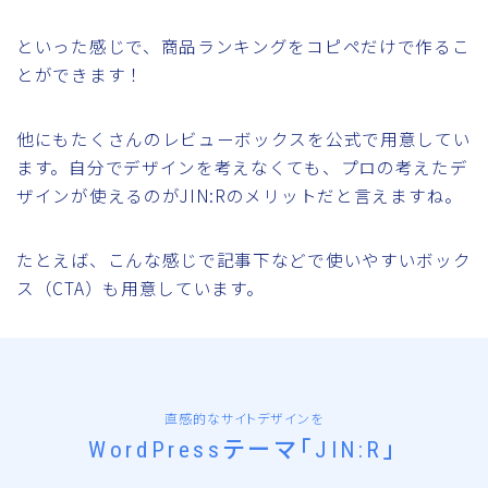
といった感じで、商品ランキングをコピペだけで作るこ
とができます！
他にもたくさんのレビューボックスを公式で用意してい
ます。自分でデザインを考えなくても、プロの考えたデ
ザインが使えるのがJIN:Rのメリットだと言えますね。
たとえば、こんな感じで記事下などで使いやすいボック
ス（CTA）も用意しています。
直感的なサイトデザインを
WordPressテーマ「JIN:R」