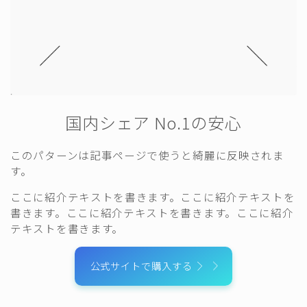
国内シェア No.1の安心
このパターンは記事ページで使うと綺麗に反映されま
す。
ここに紹介テキストを書きます。ここに紹介テキストを
書きます。ここに紹介テキストを書きます。ここに紹介
テキストを書きます。
公式サイトで購入する