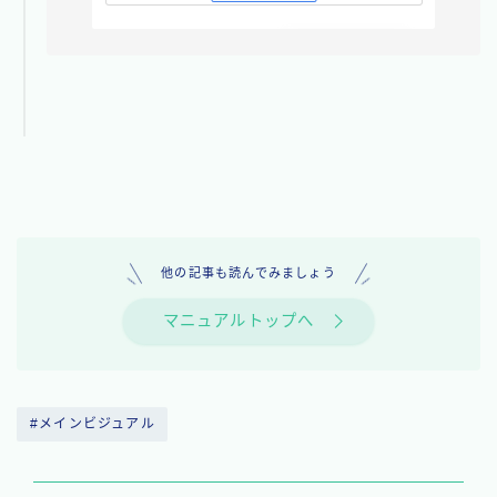
他の記事も読んでみましょう
マニュアルトップへ
#メインビジュアル