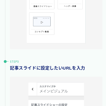
記事スライドに設定したいURLを入力