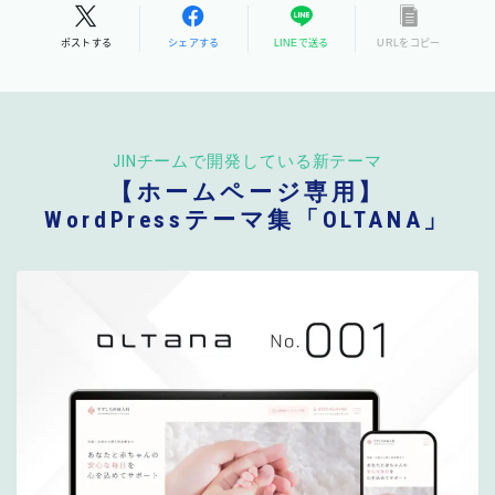
ポストする
シェアする
LINEで送る
URLをコピー
JINチームで開発している新テーマ
【ホームページ専用】
WordPressテーマ集「OLTANA」