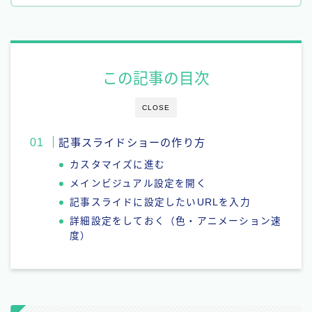
この記事の目次
CLOSE
記事スライドショーの作り方
カスタマイズに進む
メインビジュアル設定を開く
記事スライドに設定したいURLを入力
詳細設定をしておく（色・アニメーション速
度）