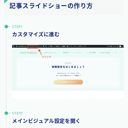
記事スライドショーの作り方
カスタマイズに進む
メインビジュアル設定を開く