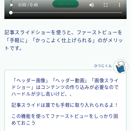
記事スライドショーを使うと、ファーストビューを
「手軽に」「かっこよく仕上げられる」のがメリッ
トです。
ひつじくん
「ヘッダー画像」「ヘッダー動画」「画像スライ
ドショー」はコンテンツの作り込みが必要なので
ハードルが少し高いけど、、
記事スライドは誰でも手軽に取り入れられるよ！
この機能を使ってファーストビューをしっかり固
めておこう