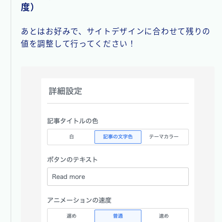
度）
あとはお好みで、サイトデザインに合わせて残りの
値を調整して行ってください！