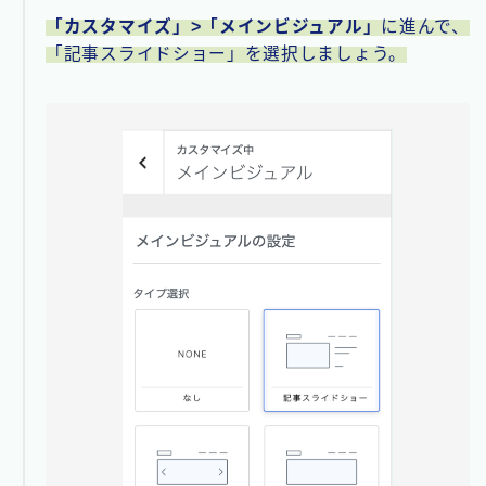
「カスタマイズ」>「メインビジュアル」
に進んで、
「記事スライドショー」を選択しましょう。