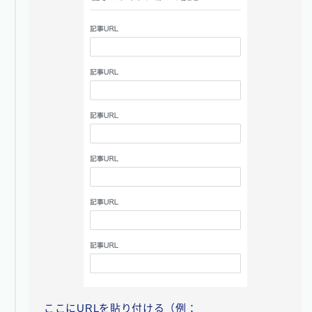
ここにURLを貼り付ける（例：