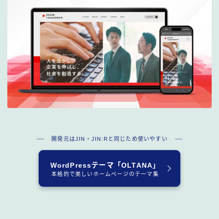
開発元はJIN・JIN:Rと同じため使いやすい
WordPressテーマ「OLTANA」
本格的で美しいホームページのテーマ集