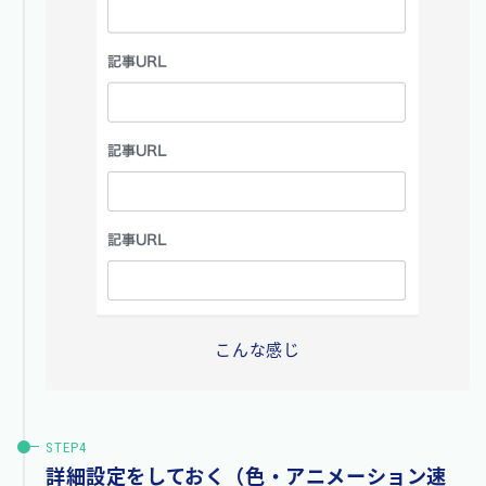
こんな感じ
詳細設定をしておく（色・アニメーション速