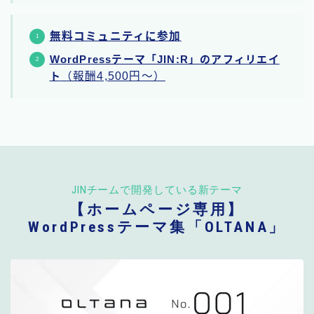
無料コミュニティに参加
WordPressテーマ「JIN:R」のアフィリエイ
ト
（報酬4,500円〜）
JINチームで開発している新テーマ
【ホームページ専用】
WordPressテーマ集「OLTANA」