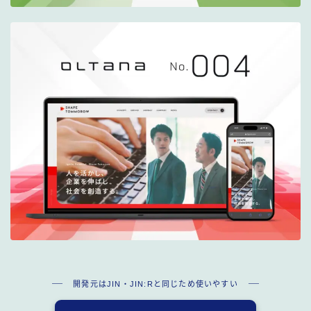
開発元はJIN・JIN:Rと同じため使いやすい