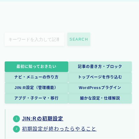
SEARCH
最初に知っておきたい
記事の書き方・ブロック
ナビ・メニューの作り方
トップページを作り込む
JIN:R設定（管理機能）
WordPressプラグイン
アプデ・子テーマ・移行
細かな設定・仕様解説
JIN:Rの初期設定
初期設定が終わったらやること