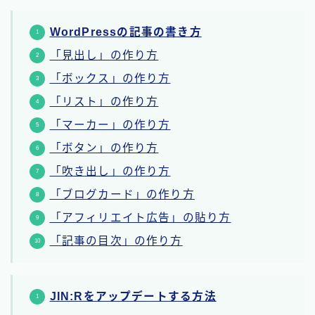
WordPress
の
記事の書き方
「見出し」の作り方
「ボックス」の作り方
「リスト」の作り方
「マーカー」の作り方
「ボタン」の作り方
「吹き出し」の作り方
「ブログカード」の作り方
「アフィリエイト広告」の貼り方
「記事の目次」の作り方
JIN:Rをアップデートする
方法