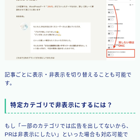
記事ごとに表示・非表示を切り替えることも可能で
す。
特定カテゴリで非表示にするには？
もし「一部のカテゴリでは広告を出してないから、
PRは非表示にしたい」といった場合も対応可能で