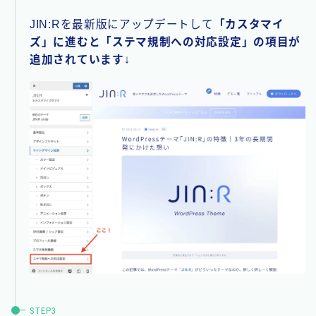
JIN:Rを最新版にアップデートして
「カスタマイ
ズ」に進むと「ステマ規制への対応設定」の項目が
追加されています
↓