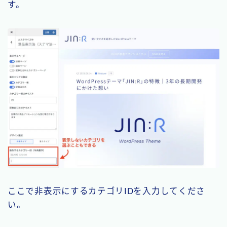
す。
ここで非表示にするカテゴリIDを入力してくださ
い。