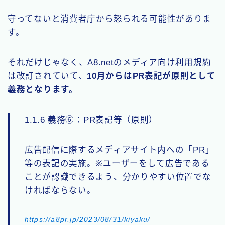
守ってないと消費者庁から怒られる可能性がありま
す。
それだけじゃなく、A8.netのメディア向け利用規約
は改訂されていて、
10月からはPR表記が原則として
義務となります。
1.1.6 義務⑥：PR表記等（原則）
広告配信に際するメディアサイト内への「PR」
等の表記の実施。※ユーザーをして広告である
ことが認識できるよう、分かりやすい位置でな
ければならない。
https://a8pr.jp/2023/08/31/kiyaku/