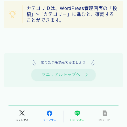
カテゴリIDは、WordPress管理画面の「投
稿」>「カテゴリー」に進むと、確認する
ことができます。
他の記事も読んでみましょう
マニュアルトップへ
ポストする
シェアする
LINEで送る
URLをコピー