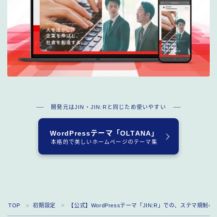
開発元はJIN・JIN:Rと同じため使いやすい
WordPressテーマ「OLTANA」
本格的で美しいホームページのテーマ集
TOP
初期設定
【公式】WordPressテーマ「JIN:R」での、ステマ規制
＞
＞