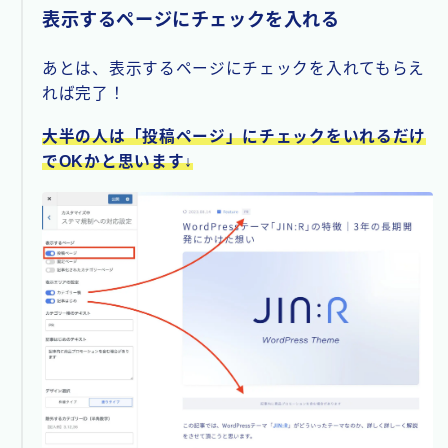
表示するページにチェックを入れる
あとは、表示するページにチェックを入れてもらえ
れば完了！
大半の人は「投稿ページ」にチェックをいれるだけ
でOKかと思います↓