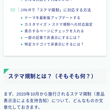
JIN:Rで「ステマ規制」に対応する方法
テーマを最新版アップデートする
カスタマイズ > ステマ規制への対応設定
表示するページにチェックを入れる
一部の記事で非表示にするには？
特定カテゴリで非表示にするには？
ステマ規制とは？（そもそも何？）
まず、2023年10月から施行されるステマ規制（景品
表示法による支持告知）について、どんなものか文
章化しておきます。