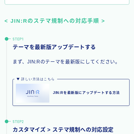
< JIN:Rのステマ規制への対応手順 >
テーマを最新版アップデートする
まず、JIN:Rのテーマを最新版にしてください。
▼ 詳しい方法はこちら
JIN:Rを最新版にアップデートする方法
カスタマイズ > ステマ規制への対応設定