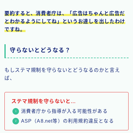
要約すると、消費者庁は、「広告はちゃんと広告だ
とわかるようにしてね」というお達しを出したわけ
ですね。
守らないとどうなる？
もしステマ規制を守らないとどうなるのかと言え
ば、
ステマ規制を守らないと…
消費者庁から指導が入る可能性がある
ASP（A8.net等）の利用規約違反となる