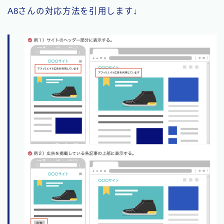
A8さんの対応方法を引用します↓