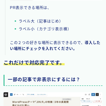
PR表示できる場所は、
ラベル大（記事はじめ）
ラベル小（カテゴリ表示横）
この２つの好きな場所に表示できるので、
導入した
い場所にチェックを入れてください。
これだけで対応完了です。
一部の記事で非表示にするには？