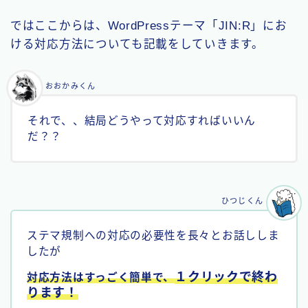
ではここからは、WordPressテーマ「JIN:R」にお
ける対応方法についても記載をしていきます。
おおかみくん
それで、、結局どうやって対応すればいいん
だ？？
ひつじくん
ステマ規制への対応の必要性を長々とお話ししま
したが
１クリックで終わ
対応方法はすっごく簡単で、
ります！