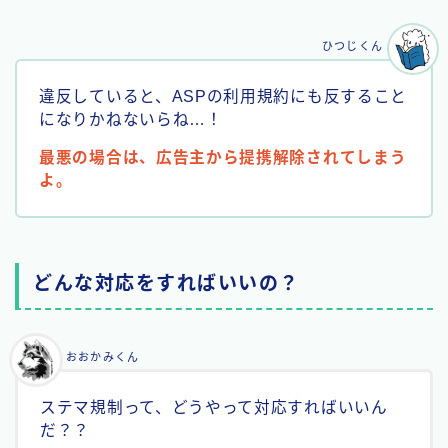
ひつじくん
違反していると、ASPの利用規約にも反すること
になりかねないらね…！
最悪の場合は、広告主から提携解除されてしまう
よ。
どんな対応をすればいいの？
おおかみくん
ステマ規制って、どうやって対応すればいいん
だ？？