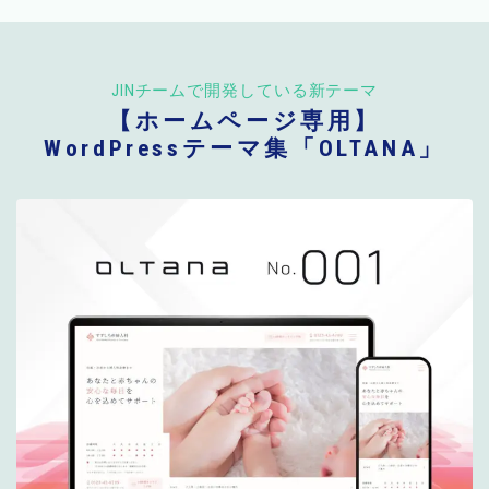
JINチームで開発している新テーマ
【ホームページ専用】
WordPressテーマ集「OLTANA」