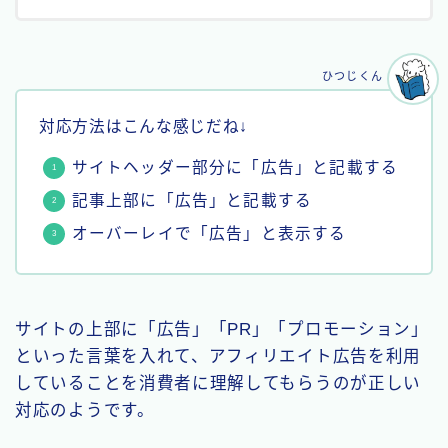
ひつじくん
対応方法はこんな感じだね↓
サイトヘッダー部分に「広告」と記載する
記事上部に「広告」と記載する
オーバーレイで「広告」と表示する
サイトの上部に「広告」「PR」「プロモーション」
といった言葉を入れて、アフィリエイト広告を利用
していることを消費者に理解してもらうのが正しい
対応のようです。