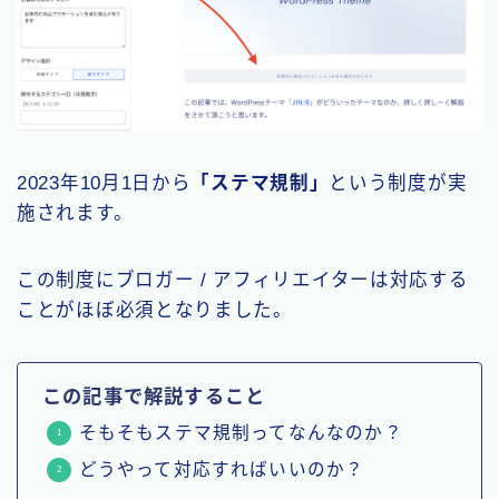
2023年10月1日から
「ステマ規制」
という制度が実
施されます。
この制度にブロガー / アフィリエイターは対応する
ことがほぼ必須となりました。
この記事で解説すること
そもそもステマ規制ってなんなのか？
どうやって対応すればいいのか？