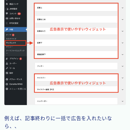
例えば、記事終わりに一括で広告を入れたいな
ら、、