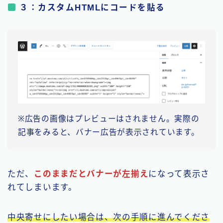
３：カスタムHTMLにコードを貼る
※広告の画像はプレビューはされません。実際の
記事をみると、バナー広告が表示されています。
ただ、
このままだとバナーが左揃え
になって表示さ
れてしまいます。
中央寄せにしたい場合は、次の手順に進んでくださ