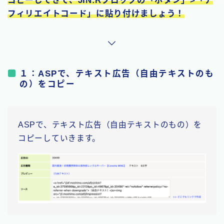
フィリエイトコード」に貼り付けましょう！
１：ASPで、テキスト広告（自由テキストのも
の）をコピー
ASPで、テキスト広告（自由テキストのもの）を
コピーしていきます。