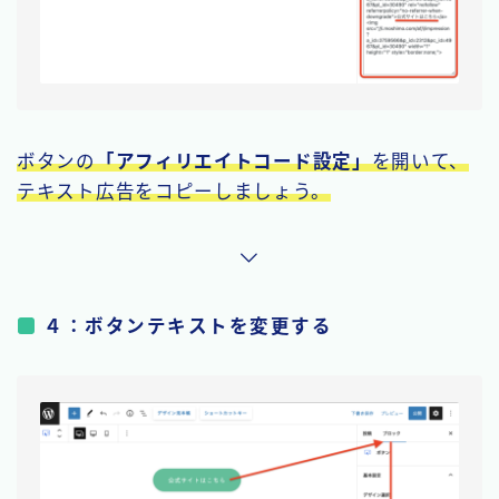
ボタンの
「アフィリエイトコード設定」
を開いて、
テキスト広告をコピーしましょう。
４：ボタンテキストを変更する