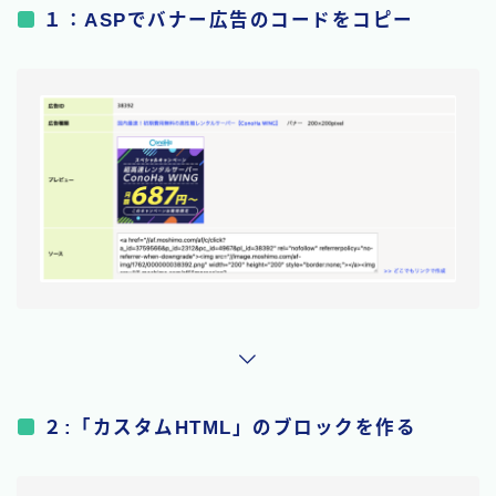
１：ASPでバナー広告のコードをコピー
２:「カスタムHTML」のブロックを作る