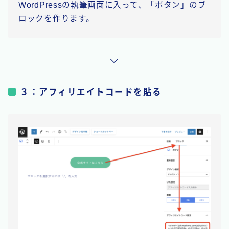
WordPressの執筆画面に入って、「ボタン」のブ
ロックを作ります。
３：アフィリエイトコードを貼る