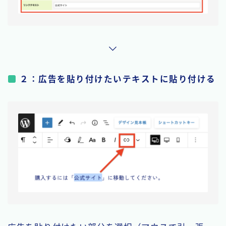
２：広告を貼り付けたいテキストに貼り付ける