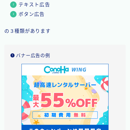
テキスト広告
ボタン広告
の３種類があります
バナー広告の例