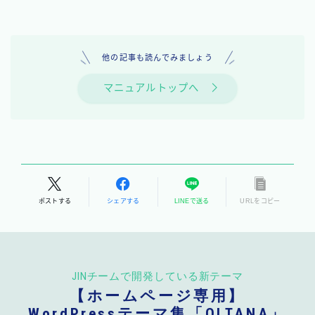
他の記事も読んでみましょう
マニュアルトップへ
ポストする
シェアする
LINEで送る
URLをコピー
JINチームで開発している新テーマ
【ホームページ専用】
WordPressテーマ集「OLTANA」