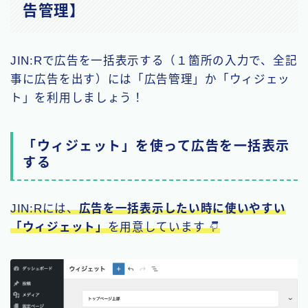
告管理】
JIN:Rで広告を一括表示する（１箇所の入力で、全記
事に広告を出す）には「広告管理」か「ウィジェッ
ト」を利用しましょう！
「ウィジェット」を使って広告を一括表示
する
JIN:Rには、
広告を一括表示したい時に使いやすい
「ウィジェット」
を用意しています