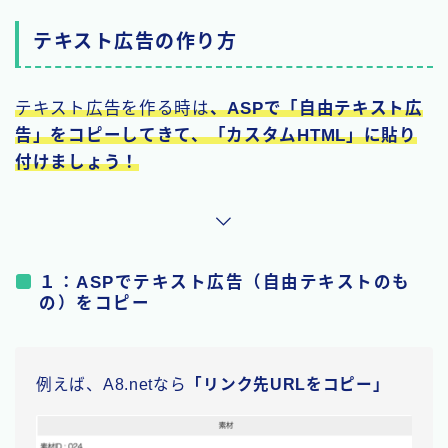
テキスト広告の作り方
テキスト広告を作る時は
、ASPで「自由テキスト広
告」をコピーしてきて、「カスタムHTML」に貼り
付けましょう！
１：ASPでテキスト広告（自由テキストのも
の）をコピー
例えば、A8.netなら
「リンク先URLをコピー」