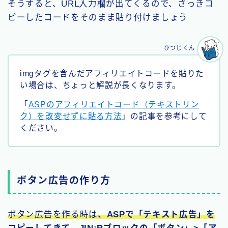
そうすると、URL入力欄が出てくるので、さっきコ
ピーしたコードをそのまま貼り付けましょう
ひつじくん
imgタグを含んだアフィリエイトコードを貼りた
い場合は、ちょっと解説が長くなります。
「
ASPのアフィリエイトコード（テキストリン
ク）を改変せずに貼る方法
」の記事を参考にして
ください。
ボタン広告の作り方
ボタン広告を作る時は
、ASPで「テキスト広告」を
コピーしてきて、JIN:Rブロックの「ボタン」>「ア