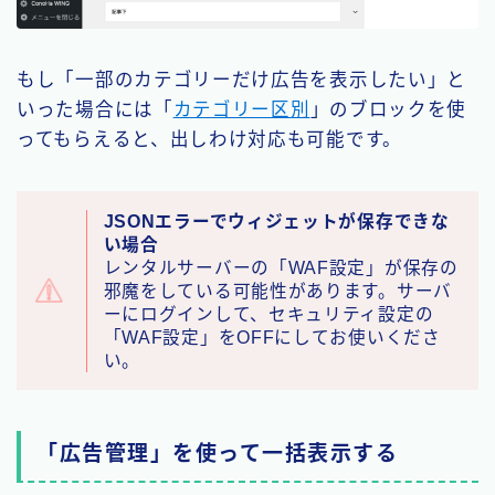
もし「一部のカテゴリーだけ広告を表示したい」と
いった場合には「
カテゴリー区別
」のブロックを使
ってもらえると、出しわけ対応も可能です。
JSONエラーでウィジェットが保存できな
い場合
レンタルサーバーの「WAF設定」が保存の
邪魔をしている可能性があります。サーバ
ーにログインして、セキュリティ設定の
「WAF設定」をOFFにしてお使いくださ
い。
「広告管理」を使って一括表示する