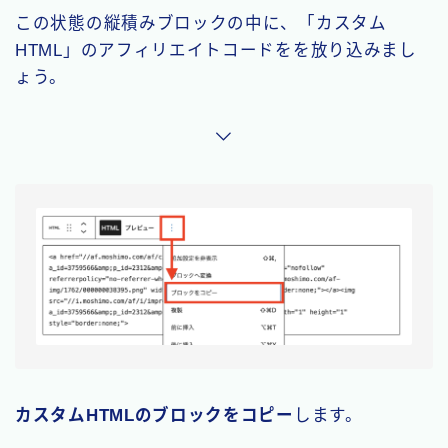
この状態の縦積みブロックの中に、「カスタム
HTML」のアフィリエイトコードをを放り込みまし
ょう。
カスタムHTMLのブロックをコピー
します。