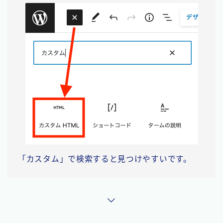
「カスタム」で検索すると見つけやすいです。