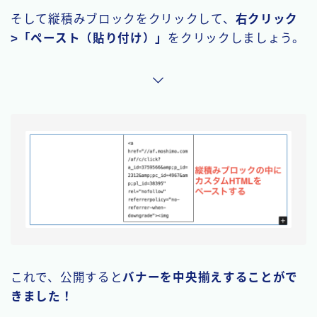
そして縦積みブロックをクリックして、
右クリック
>「ペースト（貼り付け）」
をクリックしましょう。
これで、公開すると
バナーを中央揃えすることがで
きました！