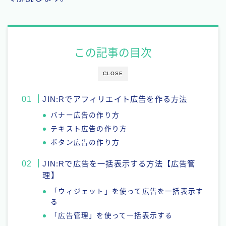
この記事の目次
CLOSE
JIN:Rでアフィリエイト広告を作る方法
バナー広告の作り方
テキスト広告の作り方
ボタン広告の作り方
JIN:Rで広告を一括表示する方法【広告管
理】
「ウィジェット」を使って広告を一括表示す
る
「広告管理」を使って一括表示する