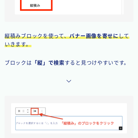
縦積みブロックを使って、
バナー画像を寄せに
して
いきます。
ブロックは
「縦」で検索
すると見つけやすいです。