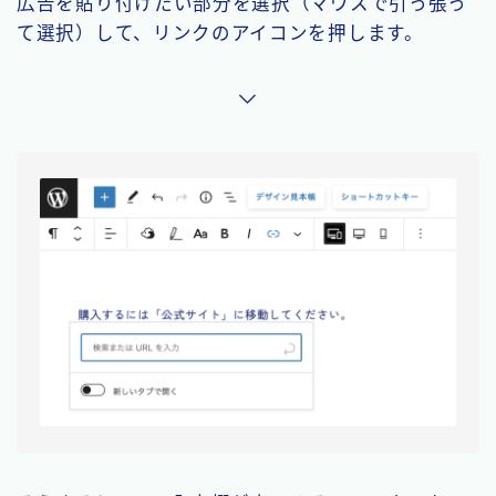
広告を貼り付けたい部分を選択（マウスで引っ張っ
て選択）して、リンクのアイコンを押します。