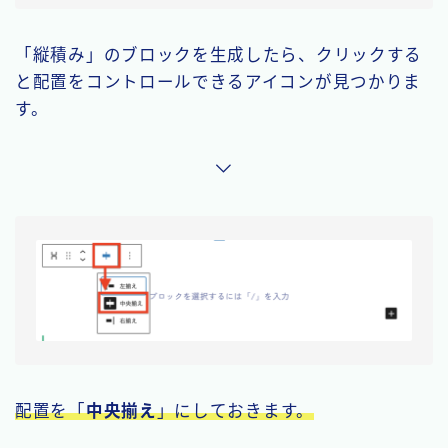
「縦積み」のブロックを生成したら、クリックする
と配置をコントロールできるアイコンが見つかりま
す。
配置を「
中央揃え
」にしておきます。