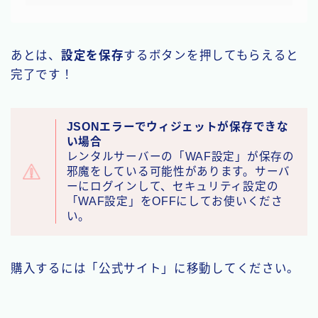
あとは、
設定を保存
するボタンを押してもらえると
完了です！
JSONエラーでウィジェットが保存できな
い場合
レンタルサーバーの「WAF設定」が保存の
邪魔をしている可能性があります。サーバ
ーにログインして、セキュリティ設定の
「WAF設定」をOFFにしてお使いくださ
い。
購入するには「公式サイト」に移動してください。