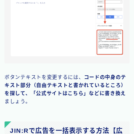
ボタンテキストを変更するには、
コードの中身のテ
キスト部分（自由テキストと書かれているところ）
を探して、「公式サイトはこちら」などに書き換え
ましょう。
JIN:Rで広告を一括表示する方法【広