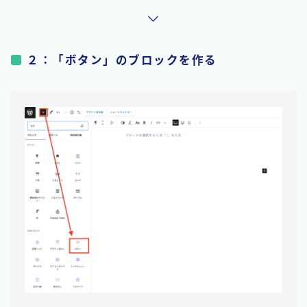
２：「ボタン」のブロックを作る