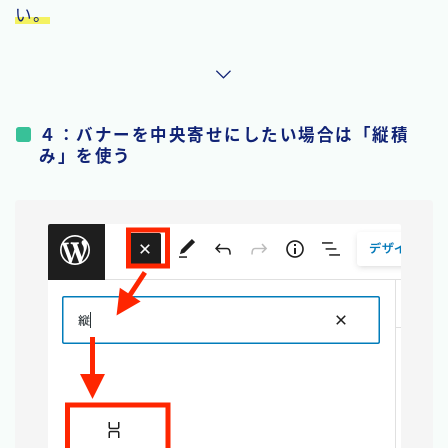
い。
４：バナーを中央寄せにしたい場合は「縦積
み」を使う