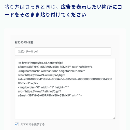
貼り方はさっきと同じ。
広告を表示したい箇所にコ
ードをそのまま貼り付けてください