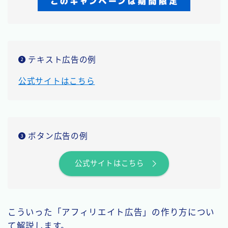
テキスト広告の例
公式サイトはこちら
ボタン広告の例
公式サイトはこちら
こういった「アフィリエイト広告」の作り方につい
て解説します。