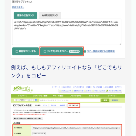
例えば、もしもアフィリエイトなら「どこでもリ
ンク」をコピー