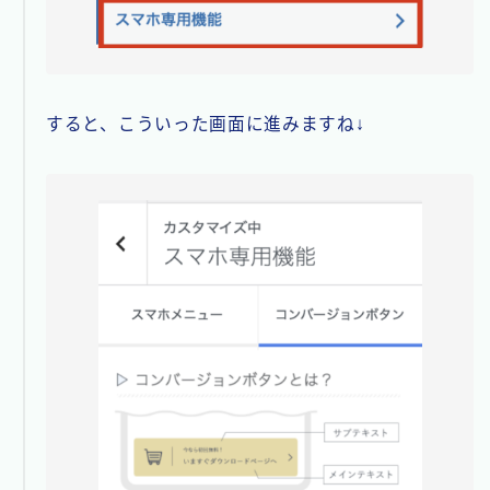
すると、こういった画面に進みますね↓