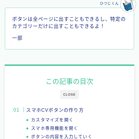
ひつじくん
ボタンは全ページに出すこともできるし、特定の
カテゴリーだけに出すこともできるよ！
一部
この記事の目次
CLOSE
スマホCVボタンの作り方
カスタマイズを開く
スマホ専用機能を開く
ボタンの内容を入力していく