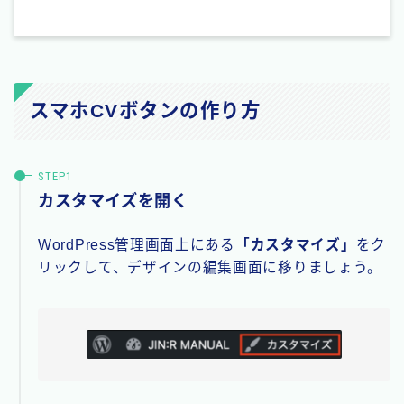
スマホCVボタンの作り方
カスタマイズを開く
WordPress管理画面上にある
「カスタマイズ」
をク
リックして、デザインの編集画面に移りましょう。