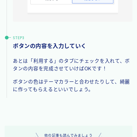
ボタンの内容を入力していく
あとは「利用する」のタブにチェックを入れて、ボ
タンの内容を完成させていけばOKです！
ボタンの色はテーマカラーと合わせたりして、綺麗
に作ってもらえるといいでしょう。
他の記事も読んでみましょう