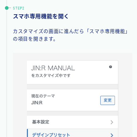
スマホ専用機能を開く
カスタマイズの画面に進んだら「スマホ専用機能」
の項目を開きます。