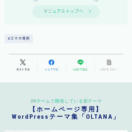
マニュアルトップへ
#スマホ専用
ポストする
シェアする
LINEで送る
URLをコピー
JINチームで開発している新テーマ
【ホームページ専用】
WordPressテーマ集「OLTANA」