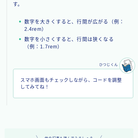
す。
数字を大きくすると、行間が広がる（例：
2.4rem）
数字を小さくすると、行間は狭くなる
（例：1.7rem）
ひつじくん
スマホ画面もチェックしながら、コードを調整
してみてね！