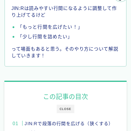
JIN:Rは読みやすい行間になるように調整して作
り上げてるけど
「もっと行間を広げたい！」
「少し行間を詰めたい」
って場面もあると思う。そのやり方について解説
していきます！
この記事の目次
CLOSE
JIN:Rで段落の行間を広げる（狭くする）