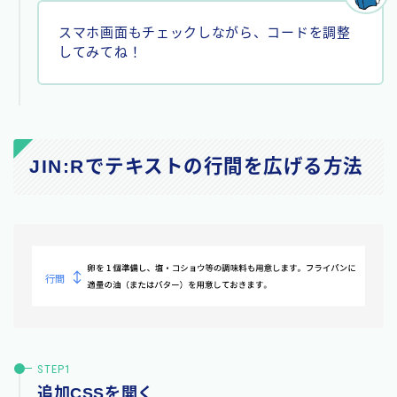
スマホ画面もチェックしながら、コードを調整
してみてね！
JIN:Rでテキストの行間を広げる方法
追加CSSを開く