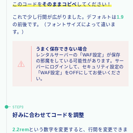
このコードを
そのままコピペ
してください！
これで少し行間が広がりました。デフォルトは
1.9
の前後です。（フォントサイズによって違いま
す。）
うまく保存できない場合
レンタルサーバーの「WAF設定」が保存
の邪魔をしている可能性があります。サー
バーにログインして、セキュリティ設定の
「WAF設定」をOFFにしてお使いくださ
い。
好みに合わせてコードを調整
2.2rem
という数字を変更すると、行間を変更できま