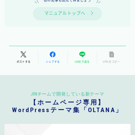
他の記事も読んでみましょう
マニュアルトップへ
ポストする
シェアする
LINEで送る
URLをコピー
JINチームで開発している新テーマ
【ホームページ専用】
WordPressテーマ集「OLTANA」