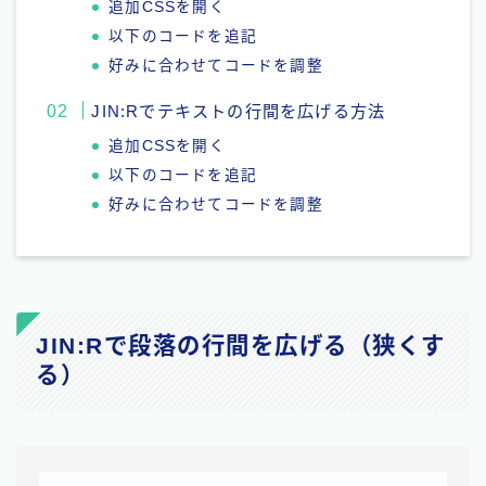
追加CSSを開く
以下のコードを追記
好みに合わせてコードを調整
JIN:Rでテキストの行間を広げる方法
追加CSSを開く
以下のコードを追記
好みに合わせてコードを調整
JIN:Rで段落の行間を広げる（狭くす
る）