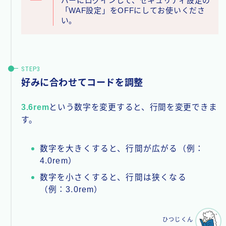
バーにログインして、セキュリティ設定の
「WAF設定」をOFFにしてお使いくださ
い。
好みに合わせてコードを調整
3.6rem
という数字を変更すると、行間を変更できま
す。
数字を大きくすると、行間が広がる（例：
4.0rem）
数字を小さくすると、行間は狭くなる
（例：3.0rem）
ひつじくん