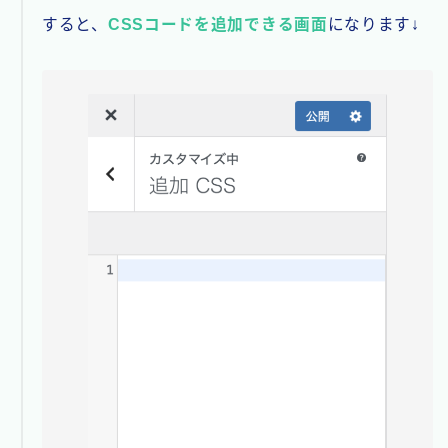
すると、
CSSコードを追加できる画面
になります↓