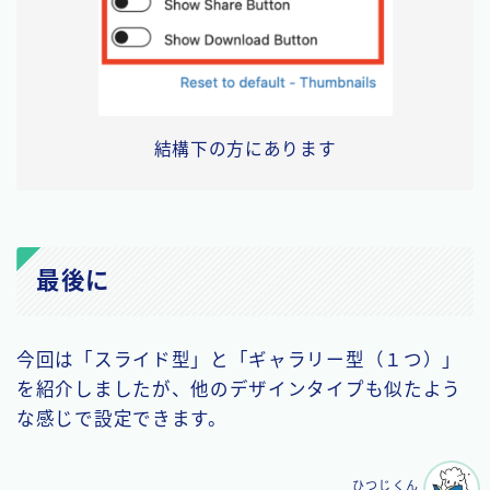
結構下の方にあります
最後に
今回は「スライド型」と「ギャラリー型（１つ）」
を紹介しましたが、他のデザインタイプも似たよう
な感じで設定できます。
ひつじくん