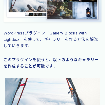
WordPressプラグイン「Gallery Blocks with
Lightbox」を使って、ギャラリーを作る方法を解説
していきます。
このプラグインを使うと、
以下のようなギャラリー
を作成することが可能
です↓