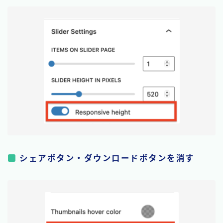
シェアボタン・ダウンロードボタンを消す