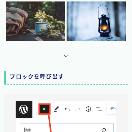
ブロックを呼び出す