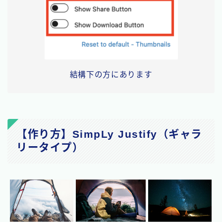
結構下の方にあります
【作り方】SimpLy Justify（ギャラ
リータイプ）