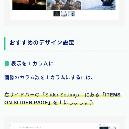
おすすめのデザイン設定
表示を１カラムに
画像のカラム数を
１カラムにする
には、
右サイドバーの「Slider Settings」にある
「ITEMS
ON SLIDER PAGE」を１に
しましょう