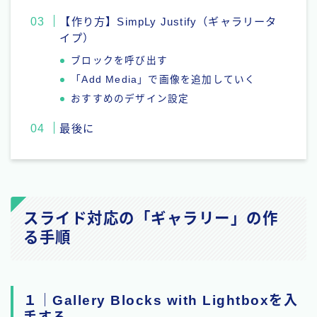
【作り方】SimpLy Justify（ギャラリータ
イプ）
ブロックを呼び出す
「Add Media」で画像を追加していく
おすすめのデザイン設定
最後に
スライド対応の「ギャラリー」の作
る手順
１｜Gallery Blocks with Lightboxを入