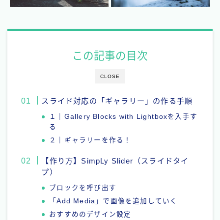
この記事の目次
CLOSE
スライド対応の「ギャラリー」の作る手順
１｜Gallery Blocks with Lightboxを入手す
る
２｜ギャラリーを作る！
【作り方】SimpLy Slider（スライドタイ
プ）
ブロックを呼び出す
「Add Media」で画像を追加していく
おすすめのデザイン設定