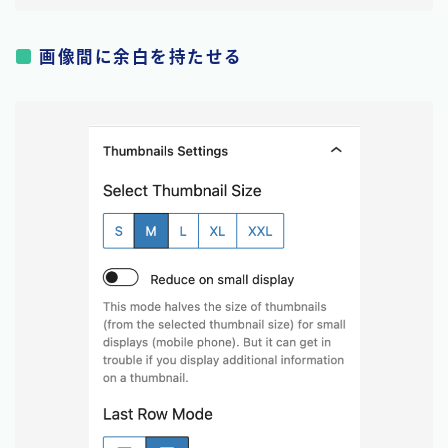
画像間に余白を持たせる