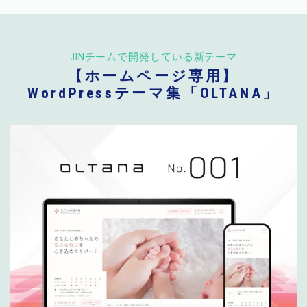
JINチームで開発している新テーマ
【ホームページ専用】
WordPressテーマ集「OLTANA」