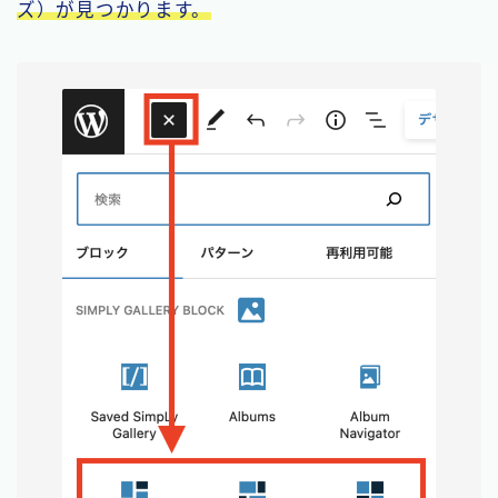
ズ）が見つかります。