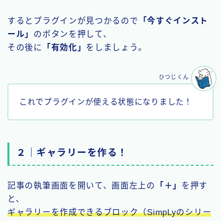
するとプラグインが見つかるので
「今すぐインスト
ール」
のボタンを押して、
その後に
「有効化」
をしましょう。
ひつじくん
これでプラグインが使える状態になりました！
２｜ギャラリーを作る！
記事の執筆画面を開いて、画面左上の
「＋」
を押す
と、
ギャラリーを作成できるブロック（SimpLyのシリー