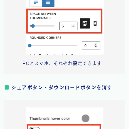
PCとスマホ、それぞれ設定できます！
シェアボタン・ダウンロードボタンを消す