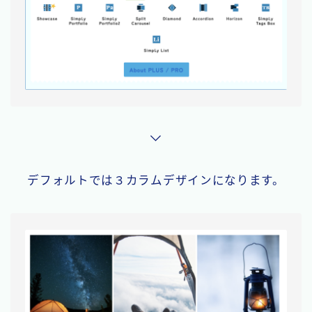
デフォルトでは３カラムデザインになります。