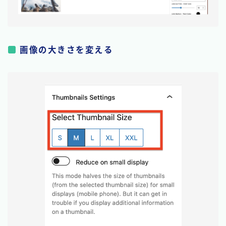
画像の大きさを変える