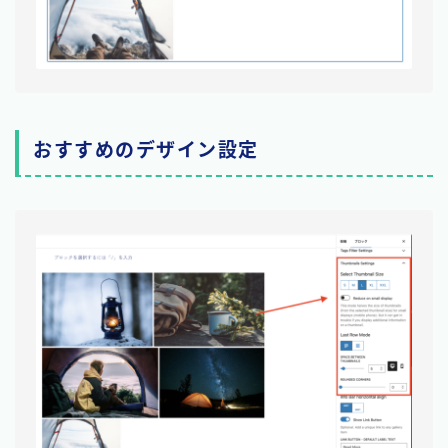
おすすめのデザイン設定