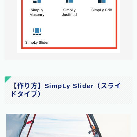
【作り方】SimpLy Slider（スライ
ドタイプ）