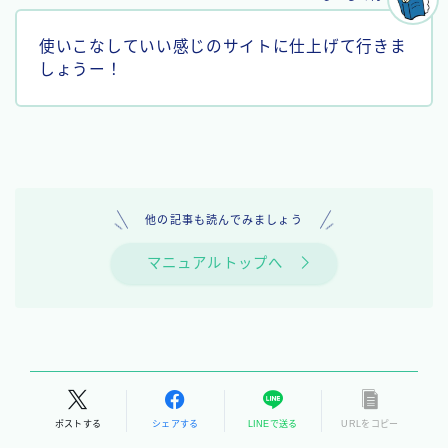
使いこなしていい感じのサイトに仕上げて行きま
しょうー！
他の記事も読んでみましょう
マニュアルトップへ
ポストする
シェアする
LINEで送る
URLをコピー