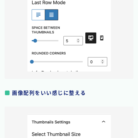
画像配列をいい感じに整える