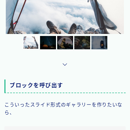
ブロックを呼び出す
こういったスライド形式のギャラリーを作りたいな
ら、