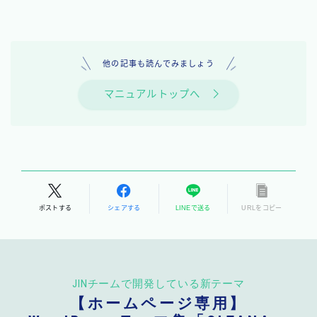
他の記事も読んでみましょう
マニュアルトップへ
ポストする
シェアする
LINEで送る
URLをコピー
JINチームで開発している新テーマ
【ホームページ専用】