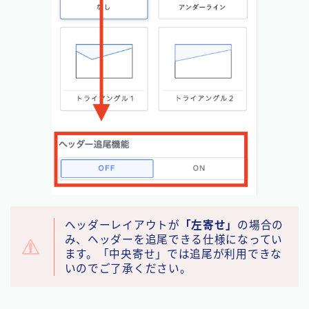
ヘッダーレイアウトが
「左寄せ」
の場合の
み、ヘッダーを追尾できる仕様になってい
ます。「中央寄せ」では追尾が利用できな
いのでご了承ください。