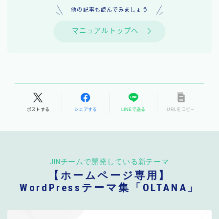
他の記事も読んでみましょう
マニュアルトップへ
ポストする
シェアする
LINEで送る
URLをコピー
JINチームで開発している新テーマ
【ホームページ専用】
WordPressテーマ集「OLTANA」