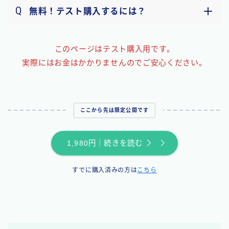
Q
無料！テスト購入するには？
このページはテスト購入用です。
実際にはお金はかかりませんのでご安心ください。
ここから先は限定公開です
1,980円｜続きを読む
すでに購入済みの方は
こちら