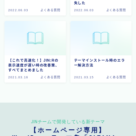
失した
2022.06.03
よくある質問
2022.06.03
よくある質問
【これで高速化！】JIN:Rの
テーマインストール時のエラ
表示速度が遅い時の改善策、
ー解決方法
すべてまとめました
2021.03.16
よくある質問
2021.03.15
よくある質問
JINチームで開発している新テーマ
【ホームページ専用】