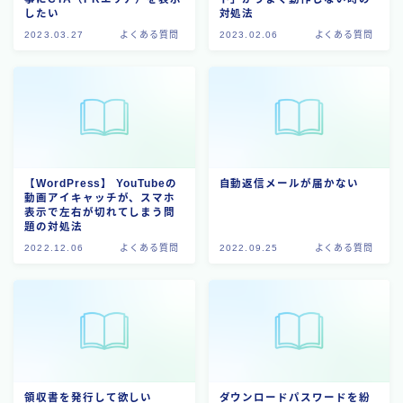
したい
対処法
2023.03.27
よくある質問
2023.02.06
よくある質問
【WordPress】 YouTubeの
自動返信メールが届かない
動画アイキャッチが、スマホ
表示で左右が切れてしまう問
題の対処法
2022.12.06
よくある質問
2022.09.25
よくある質問
領収書を発行して欲しい
ダウンロードパスワードを紛