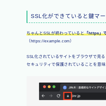
SSL化ができていると鍵マ
ちゃんとSSLが終わっていると
「https
（https://example.com）
SSL化されているサイトをブラウザで見
セキュリティで保護されていることを意味