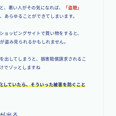
と、悪い人がその気になれば、
「盗聴」
、あらゆることができてしまいます。
ショッピングサイトで買い物をすると、
が盗み見られるかもしれません。
を出してしまうと、損害賠償請求されるこ
けでゾッとしますね
化していたら、そういった被害を防ぐこと
告が出る