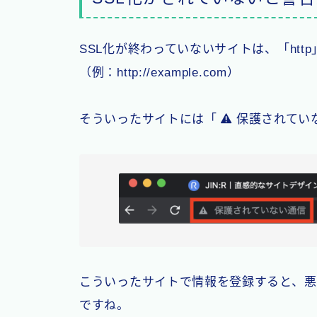
SSL化が終わっていないサイトは、「htt
（例：http://example.com）
そういったサイトには「
保護されてい
こういったサイトで情報を登録すると、悪
ですね。