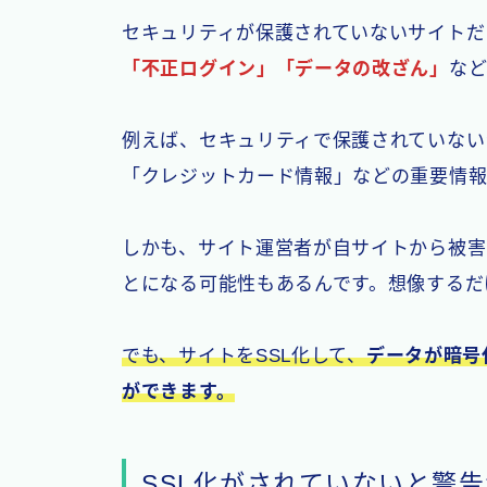
セキュリティが保護されていないサイトだ
「不正ログイン」「データの改ざん」
など
例えば、セキュリティで保護されていない
「クレジットカード情報」などの重要情報
しかも、サイト運営者が自サイトから被害
とになる可能性もあるんです。想像するだ
でも、サイトをSSL化して、
データが暗号
ができます。
SSL化がされていないと警