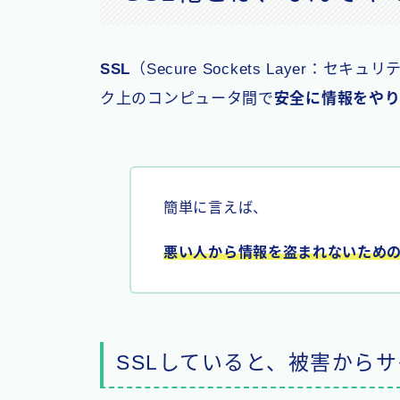
SSL
（Secure Sockets Layer
ク上のコンピュータ間で
安全に情報をや
簡単に言えば、
悪い人から情報を盗まれないための
SSLしていると、被害から