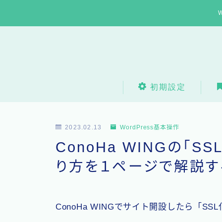
初期設定
2023.02.13
WordPress基本操作
ConoHa WINGの「
り方を１ページで解説す
ConoHa WINGでサイト開設したら「