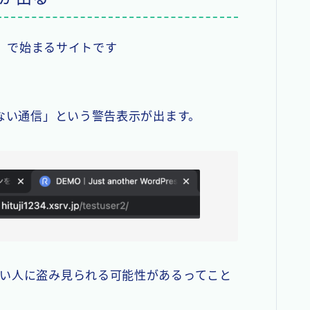
p」で始まるサイトです
ない通信」という警告表示が出ます。
い人に盗み見られる可能性があるってこと