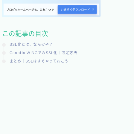
この記事の目次
SSL化とは、なんぞや？
ConoHa WINGでのSSL化｜設定方法
まとめ｜SSLはすぐやっておこう