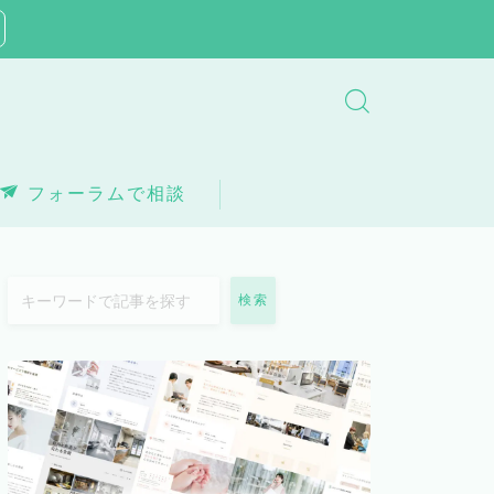
フォーラムで相談
検索