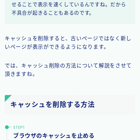
せることで表示を速くしているんですね。だから
不具合が起きることもあるのです。
キャッシュを削除すると、古いページではなく新し
いページが表示ができるようになります。
では、キャッシュ削除の方法について解説をさせて
頂きますね。
キャッシュを削除する方法
ブラウザのキャッシュを止める