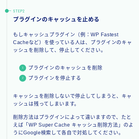
プラグインのキャッシュを止める
もしキャッシュプラグイン（例：WP Fastest
Cacheなど）を使っている人は、プラグインのキャ
ッシュを削除して、停止してください。
プラグインのキャッシュを削除
プラグインを停止する
キャッシュを削除しないで停止してしまうと、キャ
ッシュは残ってしまいます。
削除方法はプラグインによって違いますので、たと
えば「WP Super Cache キャッシュ削除方法」のよ
うにGoogle検索して各自で対処してください。