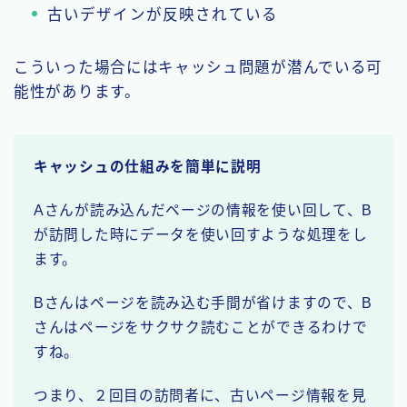
古いデザインが反映されている
こういった場合にはキャッシュ問題が潜んでいる可
能性があります。
キャッシュの仕組みを簡単に説明
Aさんが読み込んだページの情報を使い回して、B
が訪問した時にデータを使い回すような処理をし
ます。
Bさんはページを読み込む手間が省けますので、B
さんはページをサクサク読むことができるわけで
すね。
つまり、２回目の訪問者に、古いページ情報を見