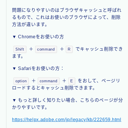
問題になりやすいのはブラウザキャッシュと呼ばれ
るもので、これはお使いのブラウザによって、削除
方法が違います。
▼ Chromeをお使いの方
＋
＋
でキャッシュ削除でき
Shift
command
R
ます。
▼ Safariをお使いの方：
＋
＋
をおして、ページリ
option
command
E
ロードするとキャッシュ削除できます。
▼ もっと詳しく知りたい場合、こちらのページが分
かりやすいです。
https://helpx.adobe.com/jp/legacy/kb/222659.html