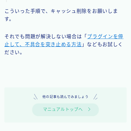
こういった手順で、キャッシュ削除をお願いしま
す。
それでも問題が解決しない場合は「
プラグインを停
止して、不具合を突き止める方法
」などもお試しく
ださい。
他の記事も読んでみましょう
マニュアルトップへ