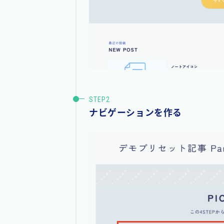
ナビゲーションを作る