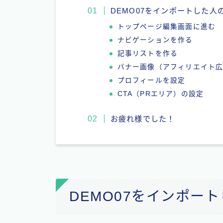
DEMO07をインポートした人
トップページ編集画面に進む
ナビゲーションを作る
記事リストを作る
バナー画像（アフィリエイト
プロフィールを設定
CTA（PRエリア）の設定
お疲れ様でした！
DEMO07をインポー