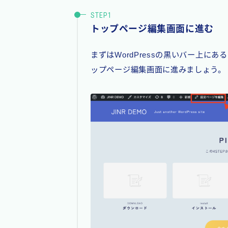
トップページ編集画面に進む
まずはWordPressの黒いバー上にある
ップページ編集画面に進みましょう。