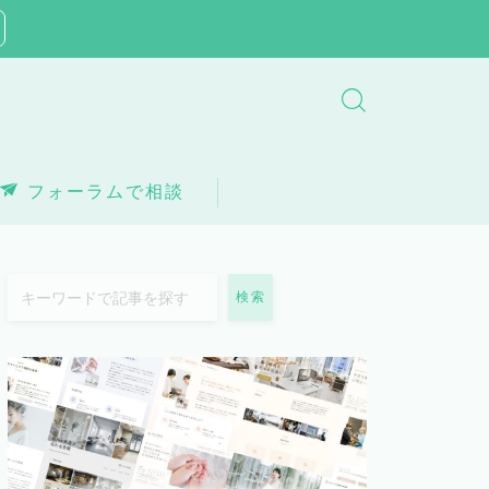
フォーラムで相談
検索