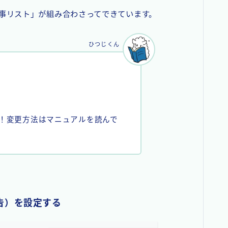
事リスト」が組み合わさってできています。
ひつじくん
K！変更方法はマニュアルを読んで
告）を設定する