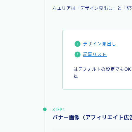
左エリアは「デザイン見出し」と「記
デザイン見出し
記事リスト
はデフォルトの設定でもO
ね
バナー画像（アフィリエイト広