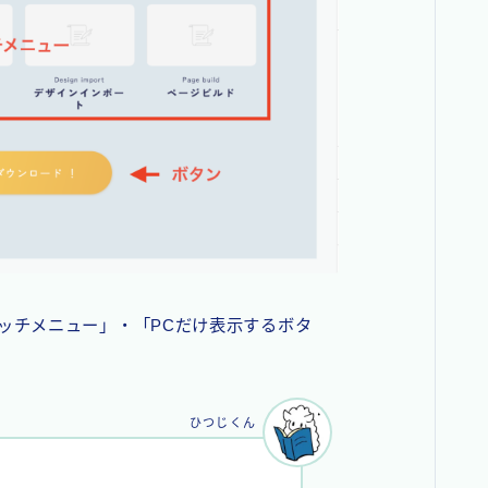
ッチメニュー」・「PCだけ表示するボタ
ひつじくん