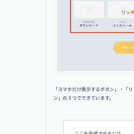
「スマホだけ表示するボタン」・「リ
ン」の３つでできています。
ここを完成させるには