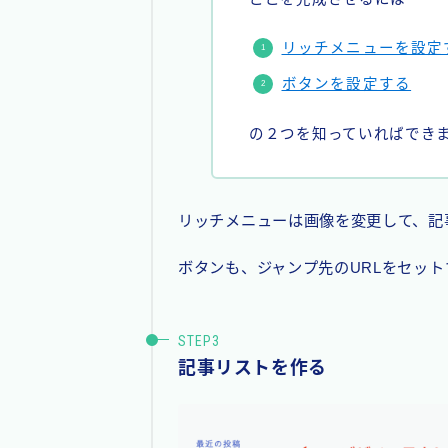
リッチメニューを設定
ボタンを設定する
の２つを知っていればでき
リッチメニューは画像を変更して、記
ボタンも、ジャンプ先のURLをセッ
記事リストを作る